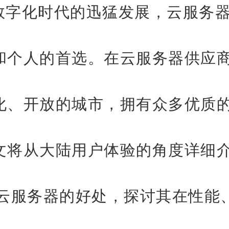
数字化时代的迅猛发展，云服务
和个人的首选。在
云服务器
供应
化、开放的城市，拥有众多优质
文将从大陆用户体验的角度详细
s云服务器
的好处，探讨其在性能