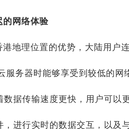
迟的网络体验
香港地理位置的优势，大陆用户
ws云服务器时能够享受到较低的网
着数据传输速度更快，用户可以
件，进行实时的数据交互，以及