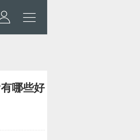
?有哪些好