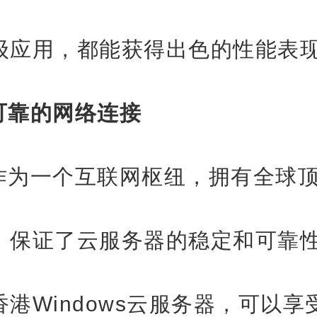
级应用，都能获得出色的性能表
可靠的网络连接
作为一个互联网枢纽，拥有全球
，保证了云服务器的稳定和可靠
港Windows云服务器，可以享