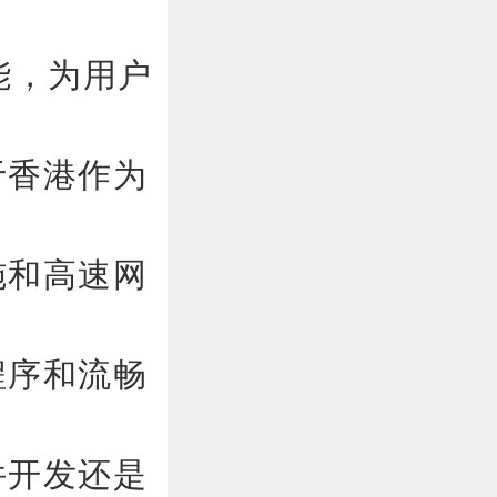
能，为用户
于香港作为
施和高速网
程序和流畅
件开发还是