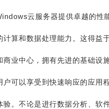
Windows云服务器提供卓越的性
的计算和数据处理能力。这得益
和商业中心，拥有先进的基础设
用户可以享受到快速响应的应用
体验。不论是进行数据分析、软