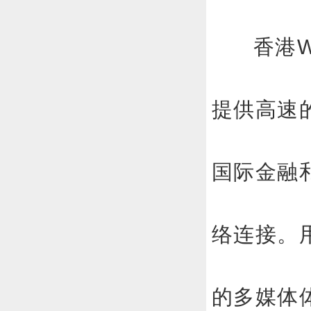
香港
提供高速
国际金融
络连接。
的多媒体