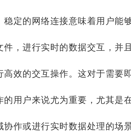
。稳定的网络连接意味着用户能
文件，进行实时的数据交互，并
行高效的交互操作。这对于需要
作的用户来说尤为重要，尤其是
域协作或进行实时数据处理的场