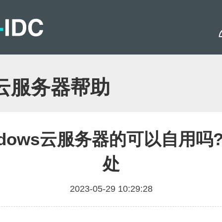
云服务器帮助
ndows云服务器的可以自用吗
处
2023-05-29 10:29:28