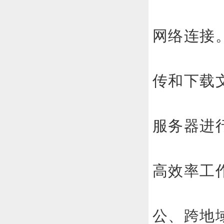
网络连接
传和下载
服务器进
高效率工
公、跨地