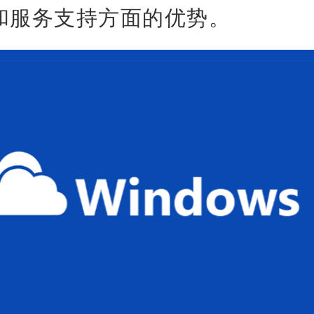
和服务支持方面的优势。