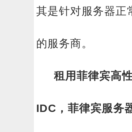
其是针对服务器正
的服务商。
租用菲律宾高性
IDC，菲律宾服务