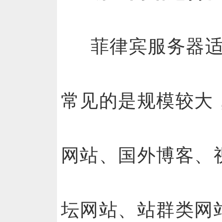
菲律宾服务器
常见的是规模较大
网站、国外博客、
坛网站、站群类网