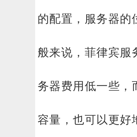
的配置，服务器的
般来说，菲律宾服
务器费用低一些，
容量，也可以更好