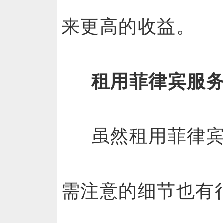
来更高的收益。
租用菲律宾服务
虽然租用菲律
需注意的细节也有