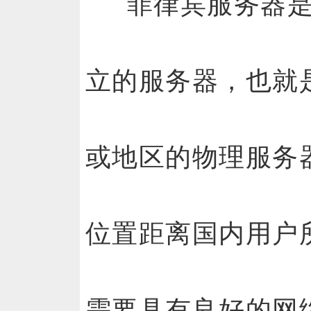
菲律宾服务器
立的服务器，也就
或地区的物理服务
位置距离国内用户
需要具有良好的网