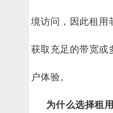
境访问，因此租用
获取充足的带宽或
户体验。
为什么选择租用