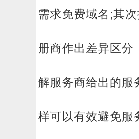
需求免费域名;其
册商作出差异区分
解服务商给出的服
样可以有效避免服