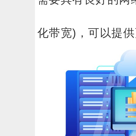
化带宽)，可以提