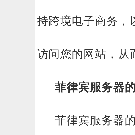
持跨境电子商务，
访问您的网站，从
菲律宾服务器的
菲律宾服务器