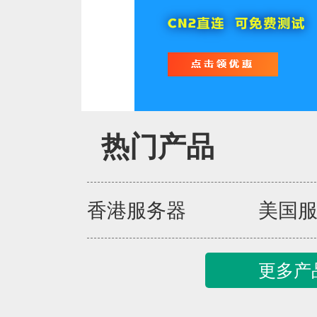
热门产品
香港服务器
美国
更多产