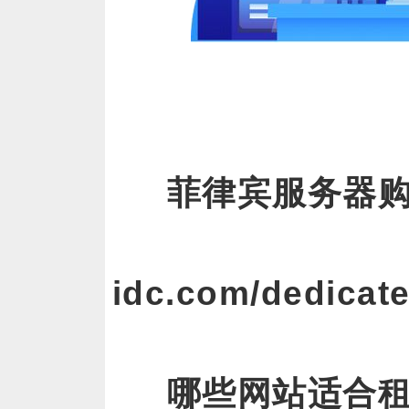
菲律宾服务器
idc.com/dedicate
哪些网站适合租