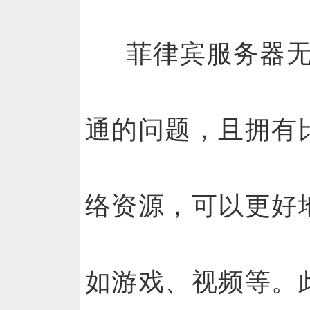
菲律宾服务器
通的问题，且拥有
络资源，可以更好
如游戏、视频等。