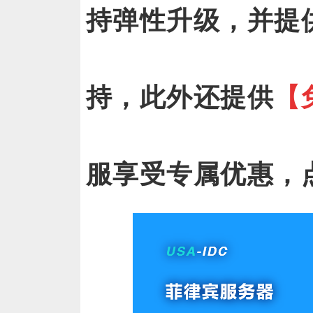
持弹性升级，并提
持，此外还提供
【
服享受专属优惠，