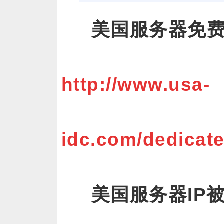
美国服务器免
http://www.usa-
idc.com/dedicat
美国服务器IP