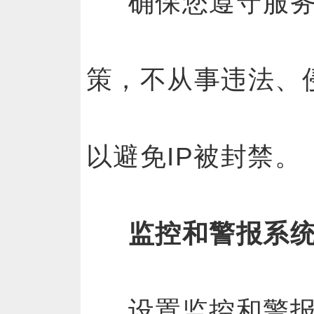
确保您遵守服
策，不从事违法、
以避免IP被封禁。
监控和警报系
设置监控和警