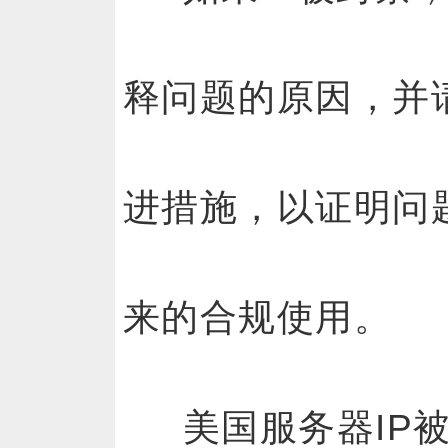
释问题的原因，并
进措施，以证明问
来的合规使用。
美国服务器IP