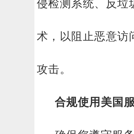
侵检测系统、反垃
术，以阻止恶意访
攻击。
合规使用美国