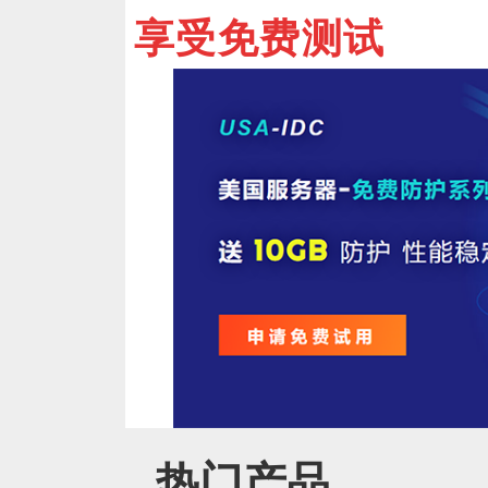
享受免费测试
热门产品