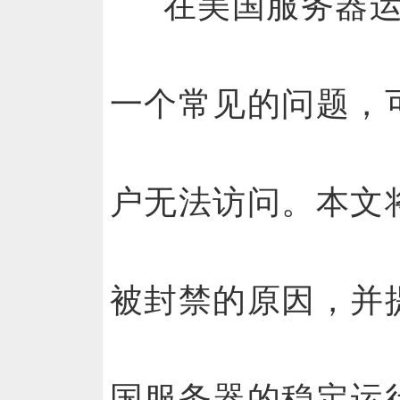
在
美国服务器
一个常见的问题，
户无法访问。本文
被封禁的原因，并
国服务器
的稳定运