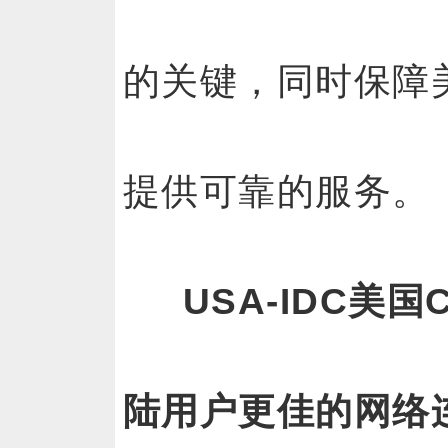
的关键，同时保障
提供可靠的服务。
USA-IDC美
陆用户更佳的网络