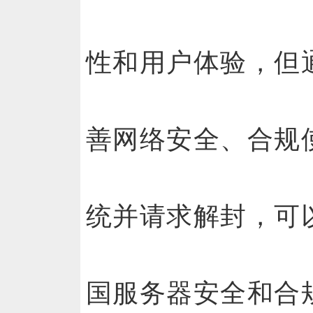
性和用户体验，但
善网络安全、合规
统并请求解封，可
国服务器安全和合