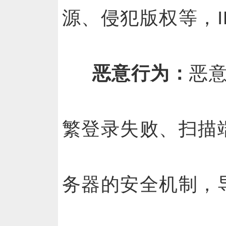
源、侵犯版权等，
恶意行为：
恶
繁登录失败、扫描
务器的安全机制，导