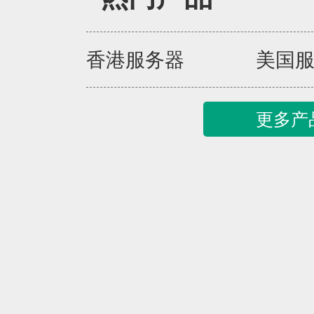
香港服务器
美国
更多产