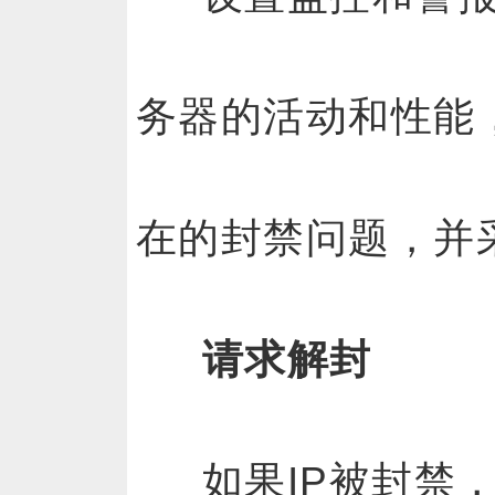
务器的活动和性能
在的封禁问题，并
请求解封
如果IP被封禁