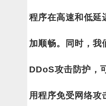
程序在高速和低延
加顺畅。同时，我们
DDoS攻击防护
用程序免受网络攻