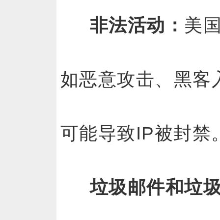
非法活动：
美
如恶意攻击、黑客
可能导致IP被封禁
垃圾邮件和垃