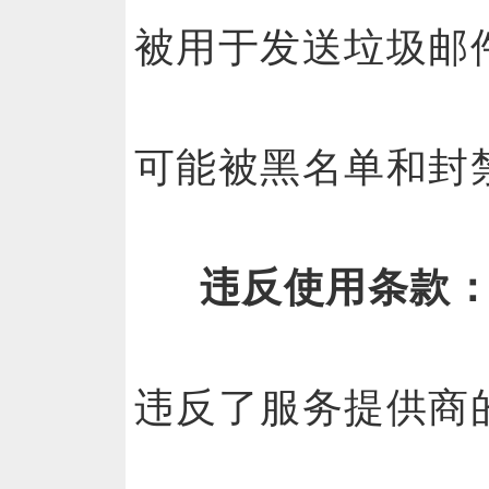
被用于发送垃圾邮
可能被黑名单和封
违反使用条款
违反了服务提供商