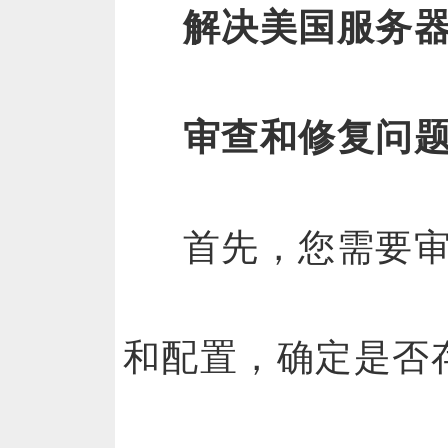
解决美国服务器
审查和修复问
首先，您需要
和配置，确定是否