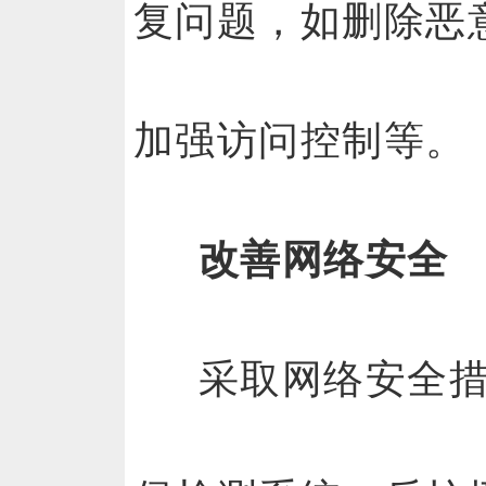
复问题，如删除恶
加强访问控制等。
改善网络安全
采取网络安全