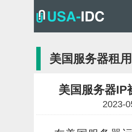
{
美国服务器租用
美国服务器I
2023-0