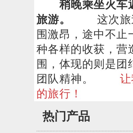
稍晚乘坐火车
旅游。
这次旅途
围激昂，途中不止
种各样的收获，营
围，体现的则是团
团队精神。
让
的旅行！
热门产品