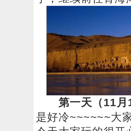
第一天（11月
是好冷~~~~~