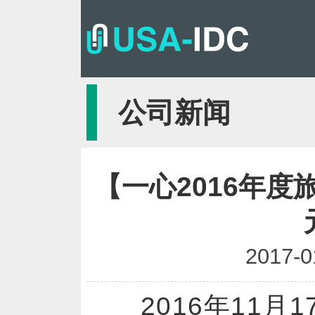
公司新闻
【一心2016年
2017-0
2016年11月1