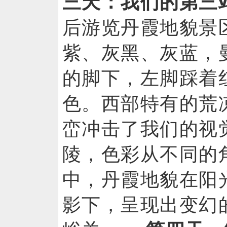
三天：我们的第三
后游览丹霞地貌景
紫、灰黑、灰蓝，
的脚下，左脚踩着
色。西部特有的荒
峦冲击了我们的视
陵，色彩从不同的
中，丹霞地貌在阳
影下，呈现出变幻