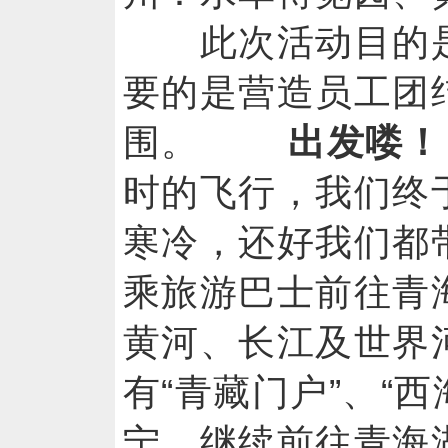
此次活动目的是
要的是营造员工团
围。
出发喽！
时的飞行，我们终
寒冷，还好我们都
乘旅游巴士前往青
黄河、长江及世界
有“青藏门户”、“西
宁，继续前往青海