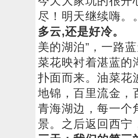
今天大家玩的很开
尽！明天继续
多云,还是好冷。
美的湖泊”，一路
菜花映衬着湛蓝的
扑面而来。油菜花
地锦，百里流金，
青海湖边，每一个
景。之后返回西