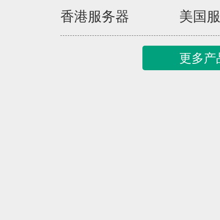
香港服务器
美国
更多产