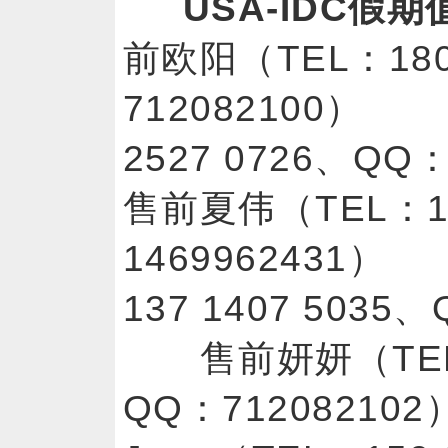
USA-IDC假
前欧阳（TEL：180 
712082100）
2527 0726、Q
售前夏伟（TEL：13
1469962431
137 1407 5035
售前妍妍（TEL：1
QQ：712082