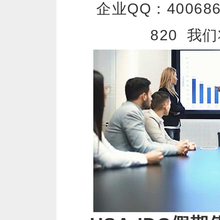
企业QQ：400686
820 我