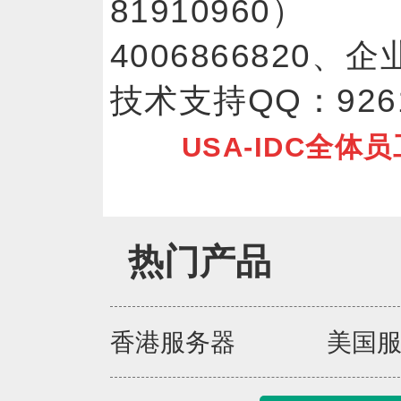
81910960） 
4006866820、企
技术支持QQ：926
USA-IDC全体
热门产品
香港服务器
美国