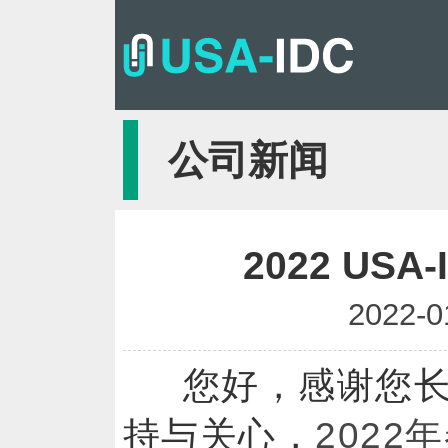
公司新闻
2022 US
2022-0
您好，感谢您长
持与关心，
202