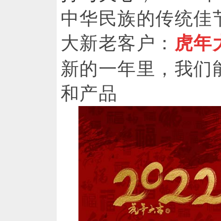
中华民族的传统佳
大新老客户：
虎年
新的一年里，我们
和产品