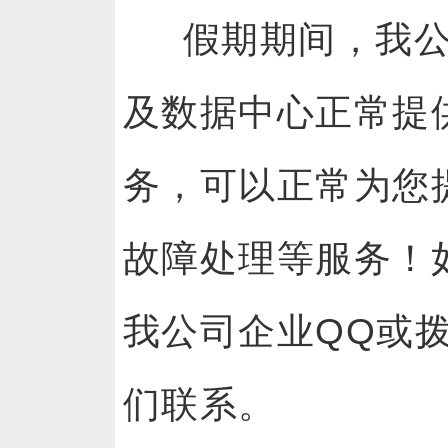
假期期间，我
及数据中心正常提供
务，可以正常为您
故障处理等服务！
我公司企业QQ或拨
们联系。