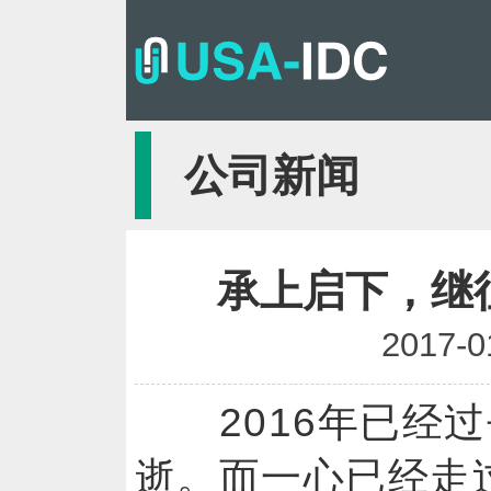
公司新闻
承上启下，继
2017-0
2016年已经过
逝。而一心已经走