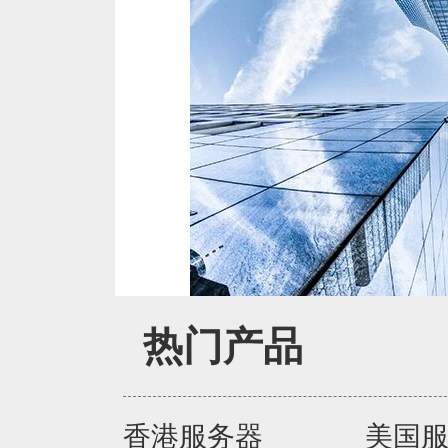
热门产品
香港服务器
美国