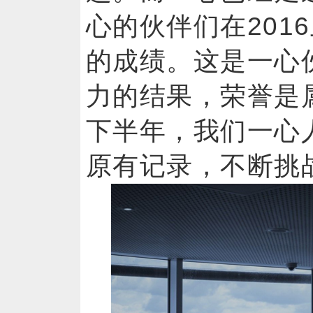
心的伙伴们在201
的成绩。这是一心
力的结果，荣誉是
下半年，我们一心人
原有记录，不断挑