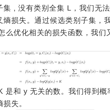
集 , 没有类别全集 L，我们无
叉熵损失。通过候选类别子集，
么怎么优化相关的损失函数，我们
 是和 y 无关的数。我们得到概
熵损失。