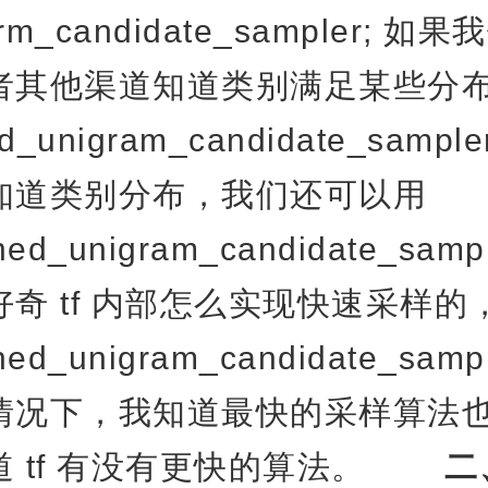
form_candidate_sampler; 
者其他渠道知道类别满足某些分
ed_unigram_candidate_sampl
知道类别分布，我们还可以用
earned_unigram_candidate_
奇 tf 内部怎么实现快速采样的
arned_unigram_candidate_sa
况下，我知道最快的采样算法也是
道 tf 有没有更快的算法。
二