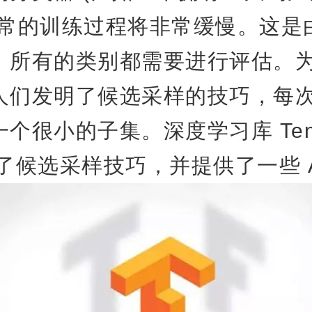
正常的训练过程将非常缓慢。这是
，所有的类别都需要进行评估。
人们发明了候选采样的技巧，每
个很小的子集。深度学习库 Tenso
实现了候选采样技巧，并提供了一些 