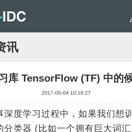
资讯
库 TensorFlow (TF) 中
2017-05-04 10:16:27
度学习过程中，如果我们想训
的分类器 (比如一个拥有巨大词