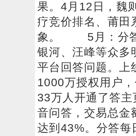
果。4月12日，魏
疗竞价排名、莆田
象。 5月：分
银河、汪峰等众多
平台回答问题。上
1000万授权用户
33万人开通了答主
音问答，交易总金额
达到43%。分答每