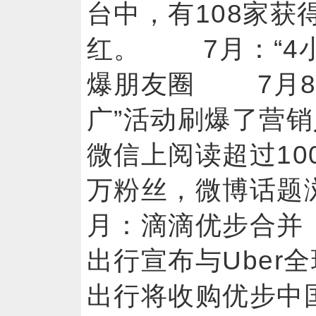
台中，有108家获
红。 7月：“4
爆朋友圈 7月8日
广”活动刷爆了营销
微信上阅读超过10
万粉丝，微博话题
月：滴滴优步合并
出行宣布与Uber
出行将收购优步中