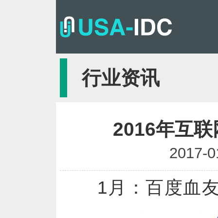
行业资讯
2016年互
2017-0
1月：百度血友