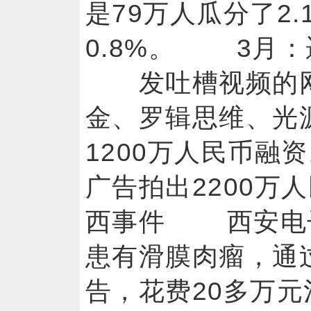
是79万人瓜分了2
0.8%。 3月：
发吐槽视频的网红
金、罗辑思维、光
1200万人民币融资
广告拍出2200
西事件 西安电
患有滑膜肉瘤，通
告，花费20多万