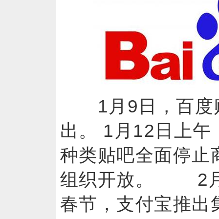
1月9日，百度
出。 1月12日上
种类贴吧全面停止
组织开放。 
春节，支付宝推出