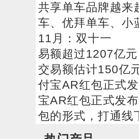
共享单车品牌越来
车、优拜单车、
11月：双十一 
易额超过1207亿
交易额估计150
付宝AR红包正式
宝AR红包正式发布
包的形式，打通线