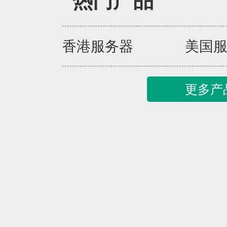
热门产品
香港服务器
美国
更多产