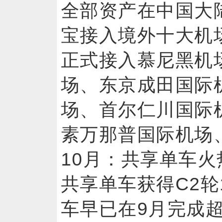
全部资产在中国大
宝接入境外十大机
正式接入慕尼黑机
场、东京成田国际
场、首尔仁川国际
素万那普国际机
10月：共享单车火
共享单车获得C2轮
车早已在9月完成