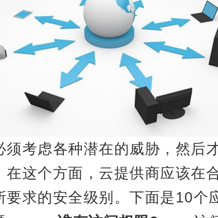
考虑各种潜在的威胁，然后才
。在这个方面，云提供商应该在
所要求的安全级别。下面是10个