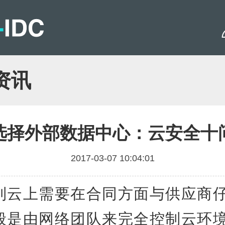
资讯
选择外部数据中心：云安全十
2017-03-07 10:04:01
上需要在合同方面与供应商仔
般是由网络团队来完全控制云环境