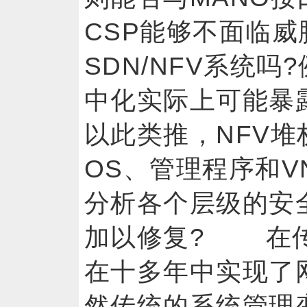
CSP能够不面临
SDN/NFV系统吗
中化实际上可能暴
以此类推，NFV
OS、管理程序和V
分析各个层级的安
加以修复? 在传
在十多年中实现了
然传统的系统管理