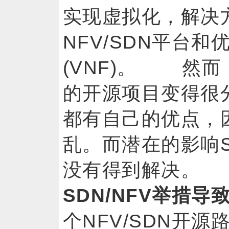
实现虚拟化，解决
NFV/SDN平台
(VNF)。 然
的开源项目变得很
都有自己的优点，
乱。而潜在的影响S
没有得到解决
SDN/NFV举措导
个NFV/SDN开源