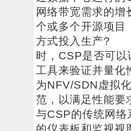
网络带宽需求的增
个或多个开源项目
方式投入生产? 部
时，CSP是否可
工具来验证并量化性
为NFV/SDN虚
范，以满足性能要
与CSP的传统网
的仪表板和监视视