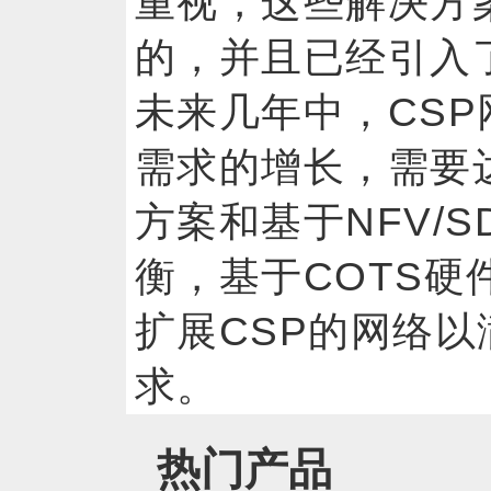
重视，这些解决方
的，并且已经引
未来几年中，CS
需求的增长，需要
方案和基于NFV/
衡，基于COTS硬件
扩展CSP的网络
求。
热门产品