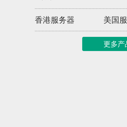
香港服务器
美国
更多产