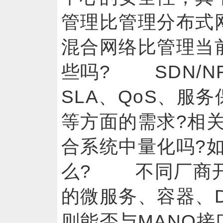
管理比管理分布式
混合网络比管理当
些吗? SDN/N
SLA、QoS、服
等方面的需求?相
合系统中量化吗?
么? 不同厂商开
的微服务、容器、Dev
则能否与MANO