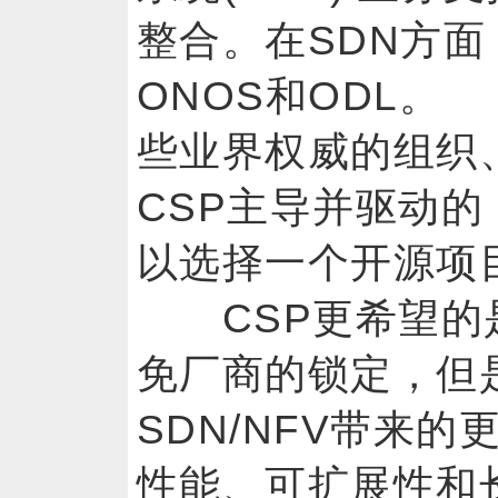
整合。在SDN方
ONOS和ODL
些业界权威的组织
CSP主导并驱动的
以选择一个开源项
CSP更希望的
免厂商的锁定，但
SDN/NFV带来
性能、可扩展性和