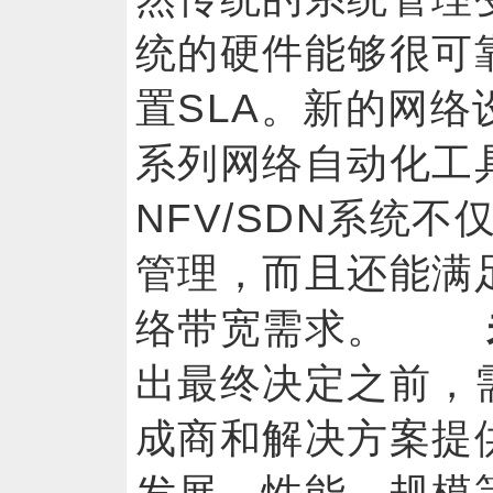
统的硬件能够很可
置SLA。新的网
系列网络自动化工
NFV/SDN系统
管理，而且还能满
络带宽需求。
出最终决定之前，
成商和解决方案提