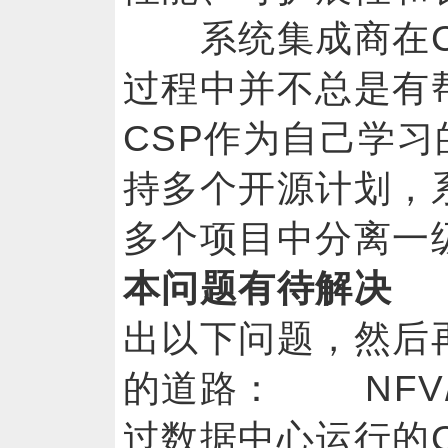
系统集成商在CS
过程中并不总是有
CSP作为自己学
持多个开源计划，
多个项目中分离
本问题有待解决
C
出以下问题，然后再
的道路： NFV
过数据中心运行的