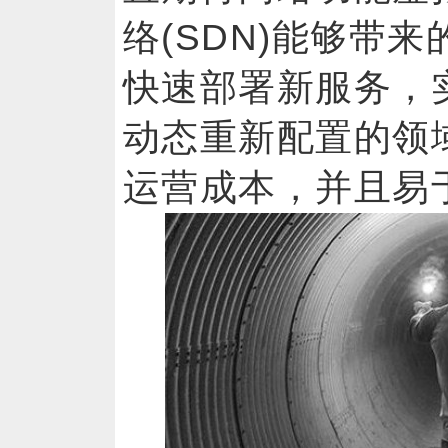
络(SDN)能够带
快速部署新服务，
动态重新配置的领
运营成本，并且易