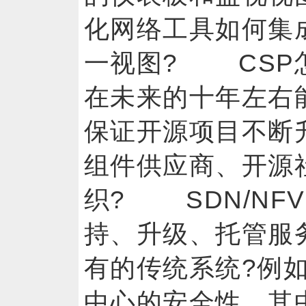
化网络工具如何集
一视图? CSP
在未来的十年左右
保证开源项目不断
组件供应商、开源
织? SDN/NF
持、升级、托管服
有的传统系统?例
中心的安全性，其中