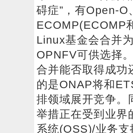
碍症”，有Open-O
ECOMP(ECOMP
Linux基金会合并为
OPNFV可供选择。
合并能否取得成功
的是ONAP将和ET
排领域展开竞争。同
举措正在受到业界
系统(OSS)/业务