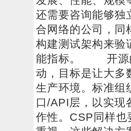
发展、性能、规模
还需要咨询能够独
合网络的公司，同
构建测试架构来验
能指标。 开源
动，目标是让大多
生产环境。标准组
口/API层，以实
作性。CSP同样