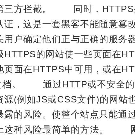
第三方拦截。 同时，HTTPS
认证，这是一套黑客不能随意篡
关用户确定他们正与正确的服务
HTTPS的网站使一些页面在HT
页面在HTTPS中可用，或在HT
L文档。 通过HTTP或不安全的
源(例如JS或CSS文件)的网站
暴露的风险。使整个站点只能通过H
防止这种风险最简单的方法。