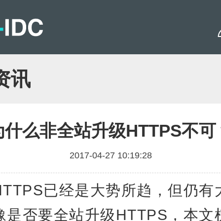
资讯
为什么非全站升级HTTPS不可
2017-04-27 10:19:28
TPS已经是大势所趋，但仍有
豫是否要全站升级HTTPS，本文