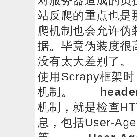
对服务器造成的负
站反爬的重点也是
爬机制也会允许伪
据。毕竟伪装度很
没有太大差别了
使用Scrapy框
机制。
head
机制，就是检查HTT
息，包括User-Agent