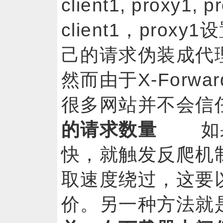
client1, proxy
client1，prox
己的请求伪装成代
然而由于X-Forwa
很多网站并不会
的请求数量
如果某
快，就触发反爬机
取速度绕过，这要
价。另一种方法