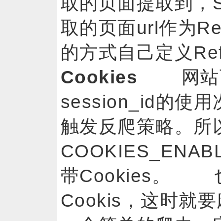
取的页面提取到，S
取的页面url作为Re
的方式自己定义Re
Cookies
网站可能
session_id
触发反爬策略。所以
COOKIES_ENABL
带Cookies。
Cookis，这时