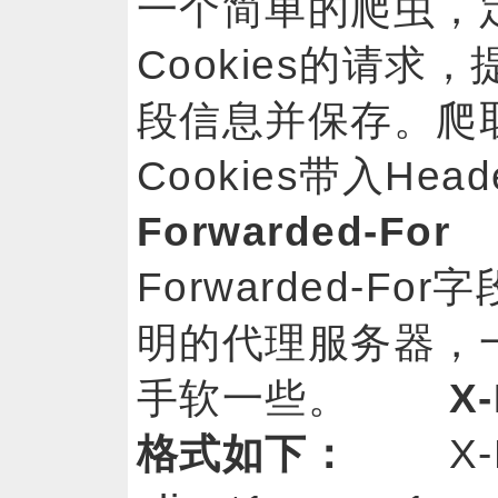
一个简单的爬虫，
Cookies的请求，提
段信息并保存。爬
Cookies带入H
Forwarded-For
Forwarded-F
明的代理服务器，
手软一些。
X
格式如下：
X-For