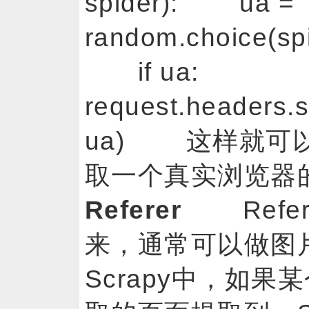
spider): ua =
random.choice(sp
if ua:
request.headers.s
ua) 这样就可
取一个真实浏览器的
Referer
Refer
来，通常可以做图
Scrapy中，如果