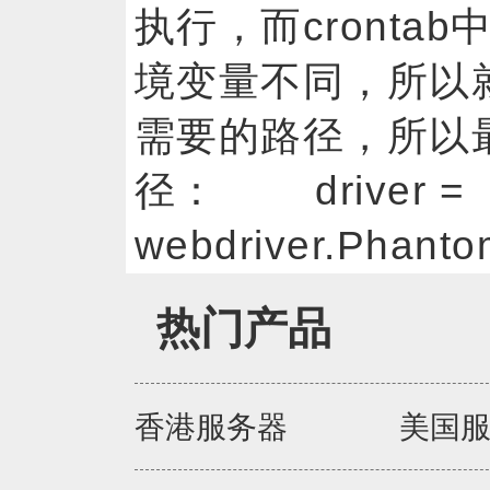
执行，而cronta
境变量不同，所以就加
需要的路径，所以
径： driver =
webdriver.Phantom
热门产品
香港服务器
美国