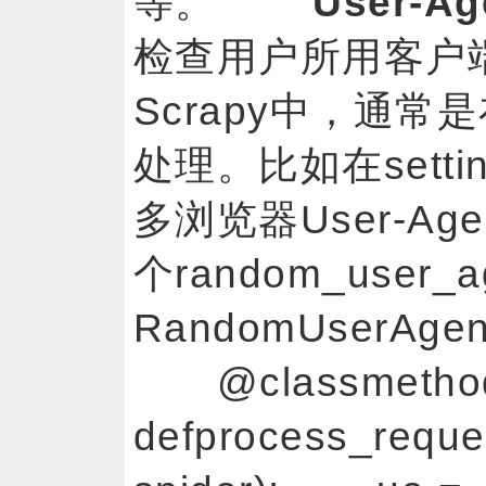
等。
User-Ag
检查用户所用客户
Scrapy中，通
处理。比如在sett
多浏览器User-A
个random_user
RandomUserAgent
@classmet
defprocess_reques