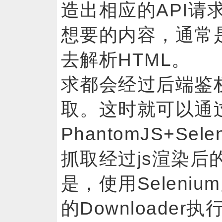
造出相应的API请
想要的内容，通常是
去解析HTML。 
求都会经过后端鉴
取。这时就可以通
PhantomJS+S
抓取经过js渲染
是，使用Seleniu
的Downloade