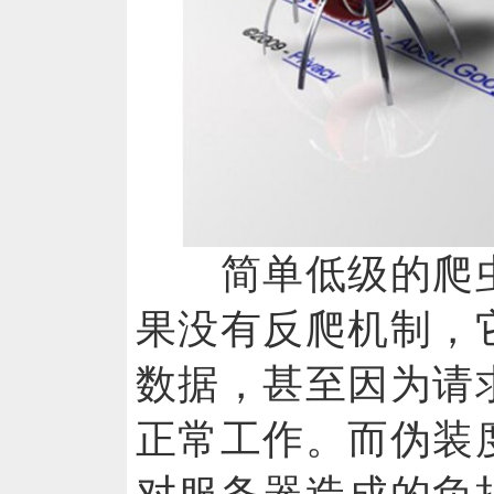
简单低级的爬虫
果没有反爬机制，
数据，甚至因为请
正常工作。而伪装