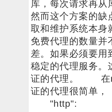
库，每次请求再从
然而这个方案的缺
取和维护系统本身
免费代理的数量并
差。如果必须要用
稳定的代理服务。
证的代理。 在re
证的代理很简单， pr
"http":