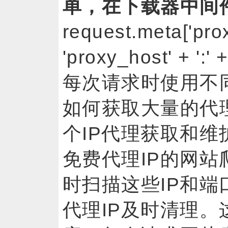
单，在下载器中间
request.meta['proxy
'proxy_host' + 
每次请求时使用不
如何获取大量的代
个IP代理获取和
免费代理IP的网站
时扫描这些IP和
代理IP及时清理