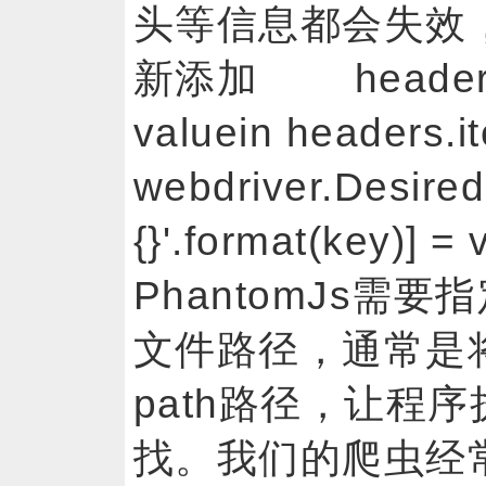
头等信息都会失效，需
新添加 headers =
valuein headers
webdriver.Desire
{}'.format(key
PhantomJs需要
文件路径，通常是
path路径，让程序
找。我们的爬虫经常会