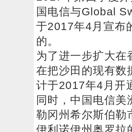
国电信与Global 
于2017年4月宣
的。
为了进一步扩大在
在把沙田的现有数
计于2017年4月
同时，中国电信美
勒冈州希尔斯伯勒市
伊利诺伊州奥罗拉