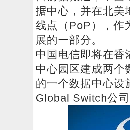
据中心，并在北美
线点（PoP），
展的一部分。
中国电信即将在香
中心园区建成两个
的一个数据中心设
Global Switch