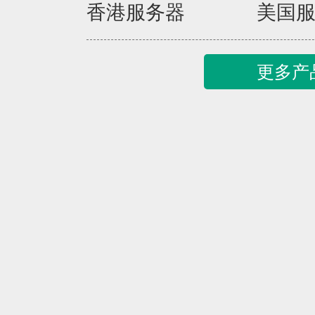
香港服务器
美国
更多产