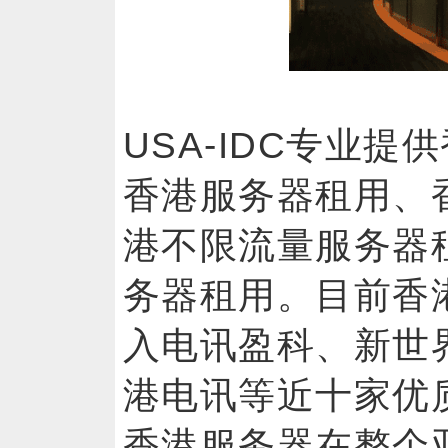
USA-IDC专业
香港服务器租用、
港不限流量服务器
务器租用。目前香
入电讯盈科、新世
港电讯等近十家优
香港服务器在整个