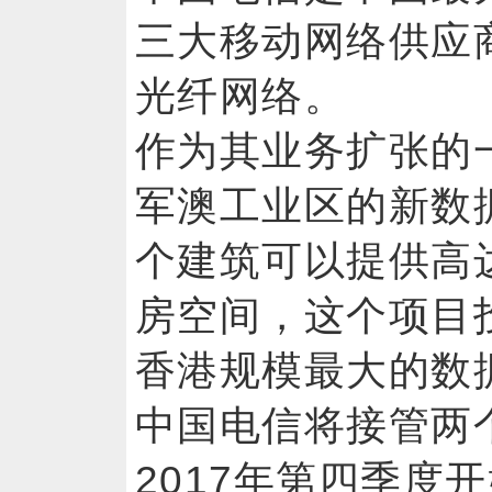
三大移动网络供应
光纤网络。
作为其业务扩张的
军澳工业区的新数
个建筑可以提供高达
房空间，这个项目投
香港规模最大的数
中国电信将接管两
2017年第四季度