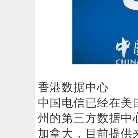
香港数据中心
中国电信已经在美
州的第三方数据中
加拿大，目前提供