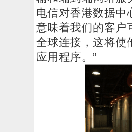
电信对香港数据中
意味着我们的客户
全球连接，这将使
应用程序。”