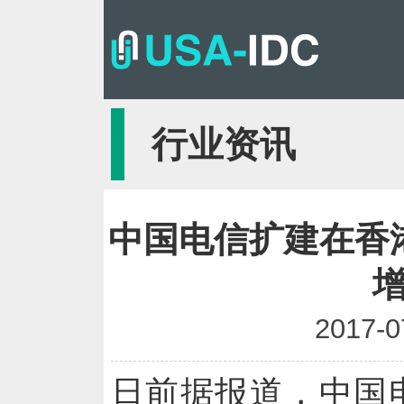
行业资讯
中国电信扩建在香
增
2017-0
日前据报道，中国