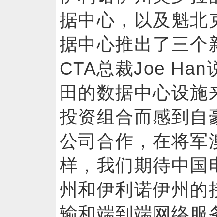
据中心，以及魁北克蒙
据中心推出了三个新
CTA总裁Joe H
田的数据中心设施
投资组合而感到自豪，并
公司合作，在将军
样，我们期待中国
州和伊利诺伊州的
输和端到端网络服