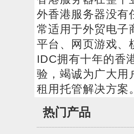
外香港服务器没有
常适用于外贸电子
平台、网页游戏、棋
IDC拥有十年的香
验，竭诚为广大用
租用托管解决方案
热门产品