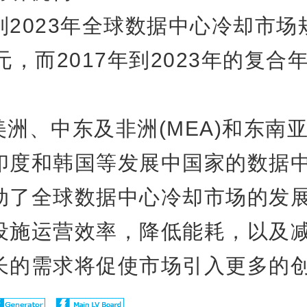
到2023年全球数据中心冷却市场
元，而2017年到2023年的复合
美洲、中东及非洲(MEA)和东南
印度和韩国等发展中国家的数据
动了全球数据中心冷却市场的发
设施运营效率，降低能耗，以及
长的需求将促使市场引入更多的