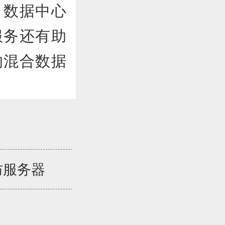
，数据中心
服务还有助
的混合数据
防服务器