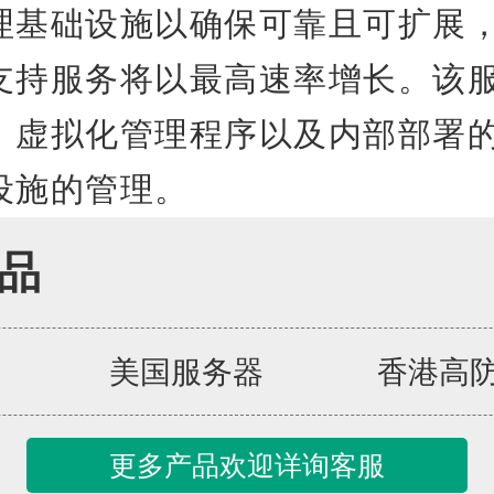
理基础设施以确保可靠且可扩展
支持服务将以最高速率增长。该
、虚拟化管理程序以及内部部署
设施的管理。
品
美国服务器
香港高
更多产品欢迎详询客服