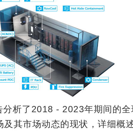
分析了2018 - 2023年期间的
场及其市场动态的现状，详细概