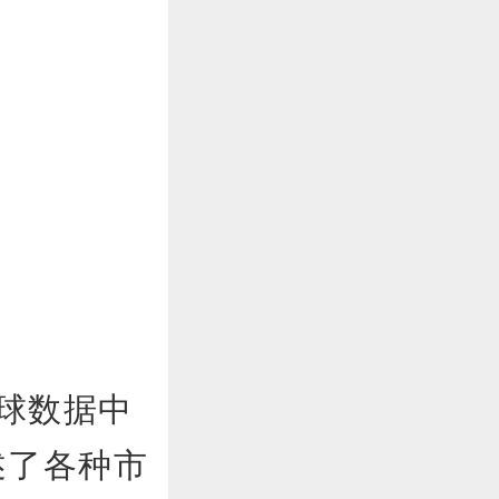
全球数据中
述了各种市