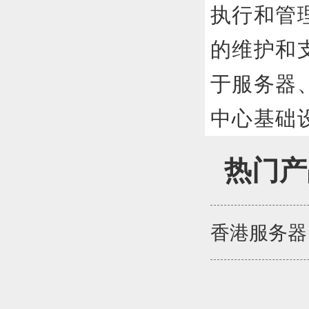
执行和管
的维护和
于服务器
中心基础
热门产
香港服务器