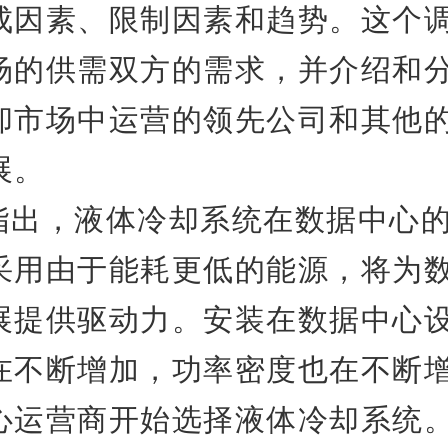
成因素、限制因素和趋势。这个
场的供需双方的需求，并介绍和
却市场中运营的领先公司和其他
展。
指出，液体冷却系统在数据中心
采用由于能耗更低的能源，将为
展提供驱动力。安装在数据中心
在不断增加，功率密度也在不断
心运营商开始选择液体冷却系统