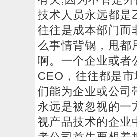
技术人员永远都是
往往是成本部门而
么事情背锅，甩都
啊。一个企业或者
CEO，往往都是
们能为企业或公司
永远是被忽视的一
视产品技术的企业