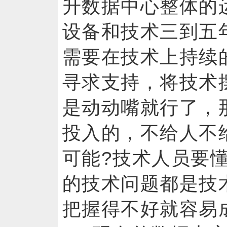
升数据中心整体的
设备和技术三到五
需要在技术上持续
寻求支持，将技术
是动动嘴就行了，
投入的，不给人不
可能?技术人员要
的技术问题都是技
把握得不好就容易