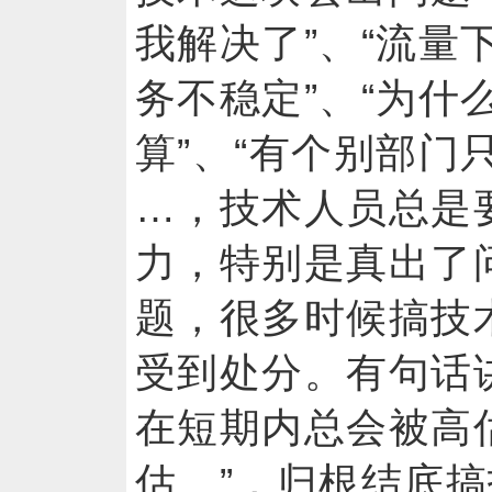
我解决了”、“流量
务不稳定”、“为什
算”、“有个别部门
…，技术人员总是
力，特别是真出了
题，很多时候搞技
受到处分。有句话
在短期内总会被高
估。”，归根结底