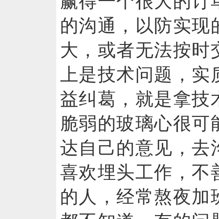
赢得一个很大的订
的沟通，以防实现
大，或者无法按时
上是技术问题，实
益纠葛，就是拿技
脆弱的玻璃心很可
达自己的意见，去
喜欢埋头工作，不
的人，经常熬夜加