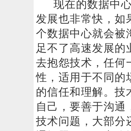
现在的数据中
发展也非常快，如
个数据中心就会被
足不了高速发展的
去抱怨技术，任何
性，适用于不同的
的信任和理解。技
自己，要善于沟通
技术问题，大部分