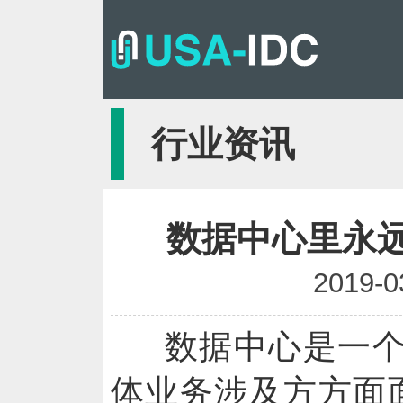
行业资讯
数据中心里永远
2019-0
数据中心是一
体业务涉及方方面