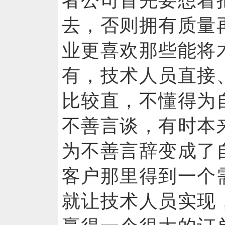
者公司首先要想着
去，否则拥有质量
业更喜欢那些能将
有，技术人员直接
比较直，不懂得为
不善言谈，有时本
为不善言辞变成了
客户那里得到一个
就让技术人员实现