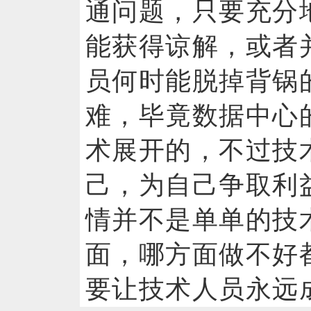
通问题，只要充分
能获得谅解，或者
员何时能脱掉背锅
难，毕竟数据中心
术展开的，不过技
己，为自己争取利
情并不是单单的技
面，哪方面做不好
要让技术人员永远