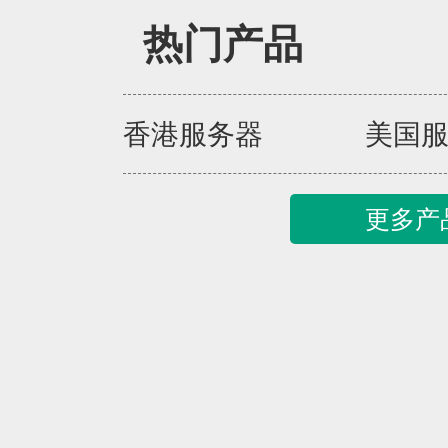
热门产品
香港服务器
美国
更多产