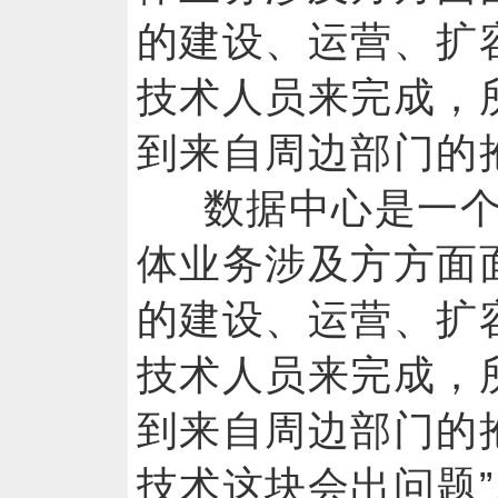
的建设、运营、扩
技术人员来完成，
到来自周边部门的
数据中心是一
体业务涉及方方面
的建设、运营、扩
技术人员来完成，
到来自周边部门的
技术这块会出问题”