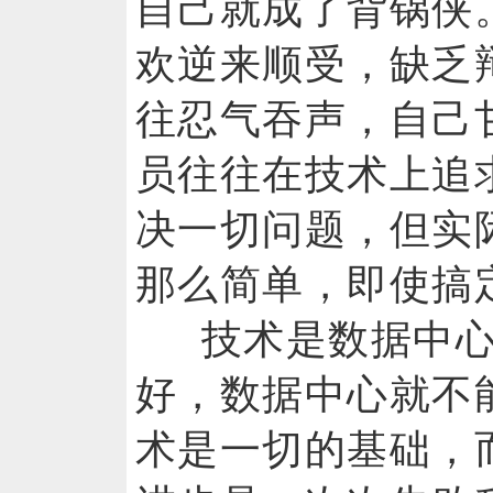
自己就成了背锅侠
欢逆来顺受，缺乏
往忍气吞声，自己
员往往在技术上追
决一切问题，但实
那么简单，即使搞
技术是数据中
好，数据中心就不
术是一切的基础，