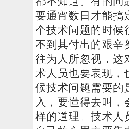
都不知道。有的问
要通宵数日才能搞
个技术问题的时候
不到其付出的艰辛
往为人所忽视，这
术人员也要表现，
候技术问题需要的
入，要懂得去叫，
样的道理。技术人