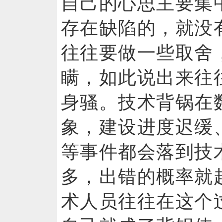
自己的心思主要集
存在缺陷的，就没
往往要做一些取舍
瞒，如此说出来往
身骚。技术背锅在
象，建设进度迟缓
等事件都会落到技
多，出错的概率就
术人员往往在这个