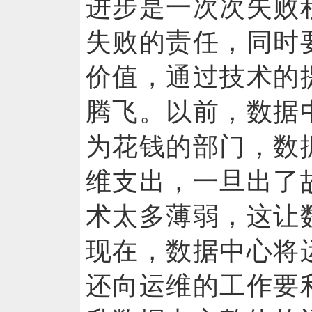
进步是一次次失败
失败的责任，同时
价值，通过技术的
腾飞。以前，数据
为花钱的部门，数
维支出，一旦出了
术太多薄弱，这让
现在，数据中心将
还向运维的工作要