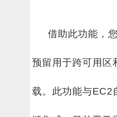
借助此功能，
预留用于跨可用区
载。此功能与EC2