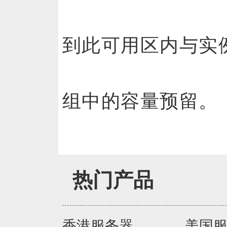
到此可用区内与实
组中的容量预留。
热门产品
香港服务器
美国