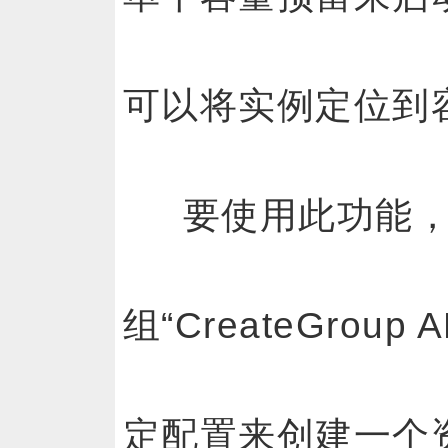
可以将实例定位到
要使用此功能
组“CreateGrou
定配置来创建一个