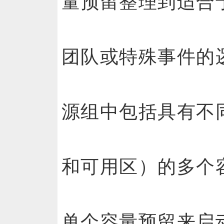
量预留整理到适合
团队或特殊事件的
源组中包括具有不
和可用区）的多个
单个容量预留来启