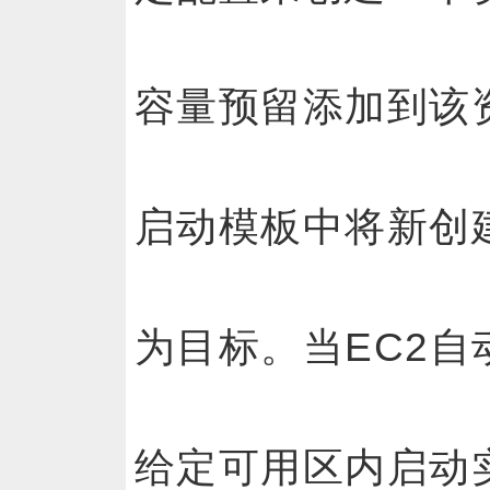
容量预留添加到该
启动模板中将新创
为目标。当EC2自
给定可用区内启动