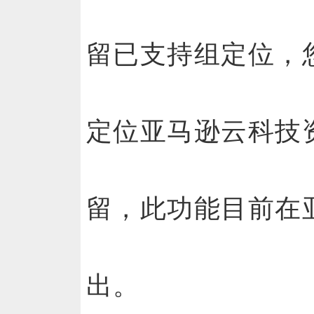
留已支持组定位，
定位亚马逊云科技
留，此功能目前在
出。